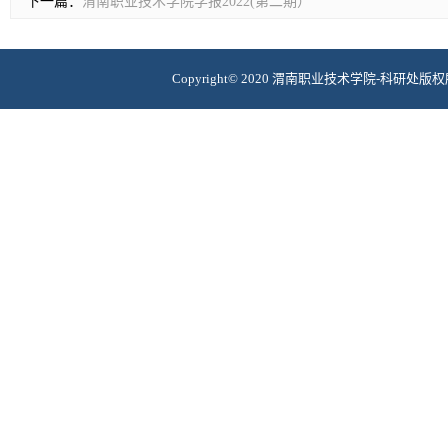
下一篇：
渭南职业技术学院学报2022(第二期）
Copyright© 2020 渭南职业技术学院-科