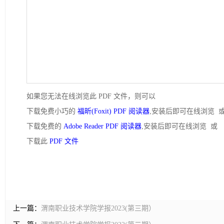
如果您无法在线浏览此 PDF 文件，则可以
下载免费小巧的
福昕(Foxit) PDF 阅读器
,安装后即可在线浏览 
下载免费的
Adobe Reader PDF 阅读器
,安装后即可在线浏览 或
下载此
PDF 文件
上一篇：
渭南职业技术学院学报2023(第三期）