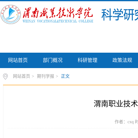
网站首页
部门概况
科研管理
政策法规
网站首页
>
期刊学报
>
正文
渭南职业技术
作者：cxq 时